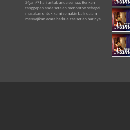
24jam/7 hari untuk anda semua. Berikan
tanggapan anda setelah menonton sebagai
masukan untuk kami semakin baik dalam
menyajikan acara berkualitas setiap harinya.