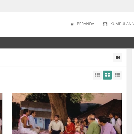
BERANDA
KUMPULAN 