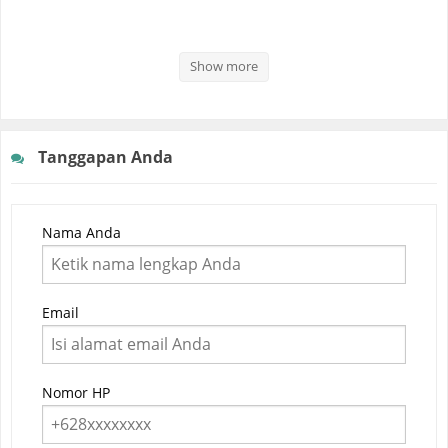
Show more
Tanggapan Anda
Nama Anda
Email
Nomor HP