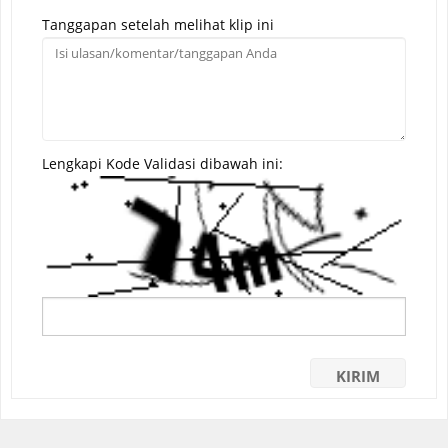
Tanggapan setelah melihat klip ini
Lengkapi Kode Validasi dibawah ini: