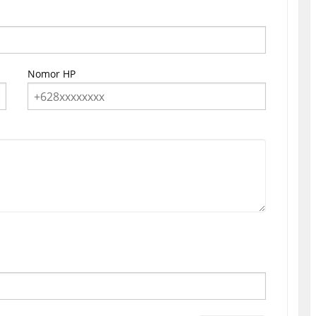
Nomor HP