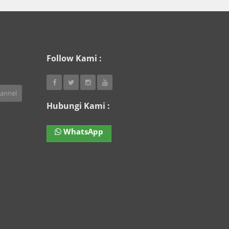
Follow Kami :
annel
Hubungi Kami :
WhatsApp