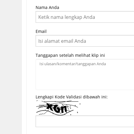
Nama Anda
Email
Tanggapan setelah melihat klip ini
Lengkapi Kode Validasi dibawah ini: