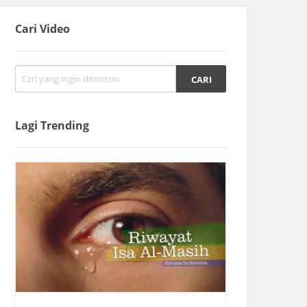
Cari Video
Lagi Trending